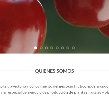
QUIENES SOMOS
ia trayectoria y conocimiento del
negocio frutícola
, del mundo
y en especial del negocio de
producción de plantas
frutales y pl