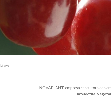
[/row]
NOVAPLANT, empresa consultora con ampl
intelectual vegetal