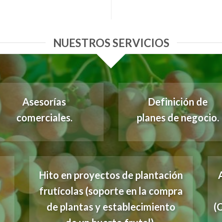
NUESTROS SERVICIOS
Asesorías
Definición de
comerciales.
planes de negocio.
Hito en proyectos de plantación
frutícolas (soporte en la compra
de plantas y establecimiento
(