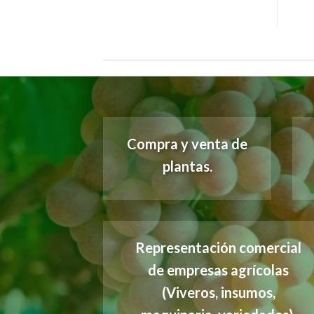
Compra y venta de
plantas.
Representación comercial
de empresas agrícolas
(Viveros, insumos,