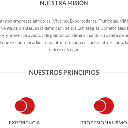
NUESTRA MISIÓN
mos empresas agrícolas (Viveros, Exportadoras, Frutícolas, Viñ
 venta de plantas, en la definición de sus Estrategias Comerciales
s y nuevos proyectos de plantación, determinando su paleta de pr
l qué y cuanto producir o plantar tomando en cuenta el mercado, la
quiere entregar.
NUESTROS PRINCIPIOS
EXPERIENCIA
PROFESIONALISMO