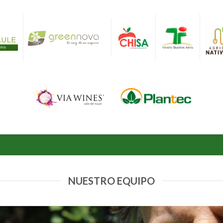
NUESTRO EQUIPO