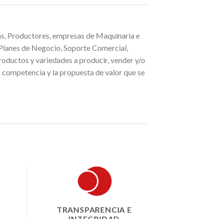
as, Productores, empresas de Maquinaria e
, Planes de Negocio, Soporte Comercial,
oductos y variedades a producir, vender y/o
 competencia y la propuesta de valor que se
TRANSPARENCIA E
INTEGRIDAD