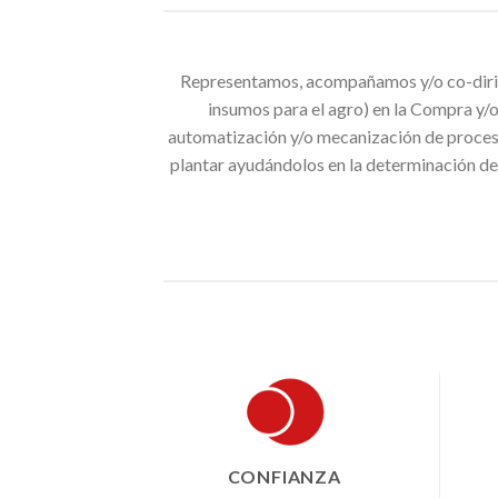
Representamos, acompañamos y/o co-dirigi
insumos para el agro) en la Compra y/o
automatización y/o mecanización de proceso
plantar ayudándolos en la determinación de
CONFIANZA