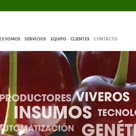
ES SOMOS
SERVICIOS
EQUIPO
CLIENTES
CONTACTO