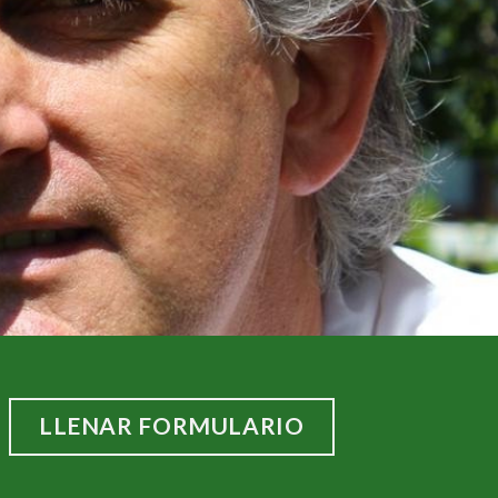
LLENAR FORMULARIO