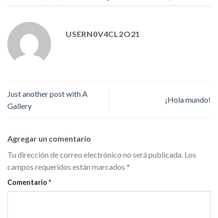
USERN0V4CL2O21
Just another post with A
¡Hola mundo!
Gallery
Agregar un comentario
Tu dirección de correo electrónico no será publicada.
Los
campos requeridos están marcados
*
Comentario
*