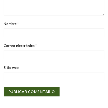
Nombre
*
Correo electrónico
*
Sitio web