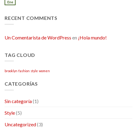
Ene
RECENT COMMENTS
Un Comentarista de WordPress
en
¡Hola mundo!
TAG CLOUD
brooklyn
fashion
style
women
CATEGORÍAS
Sin categoría
(1)
Style
(5)
Uncategorized
(3)