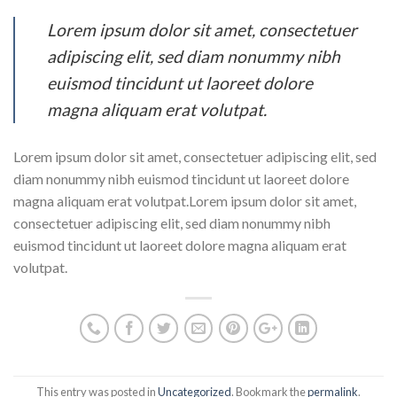
Lorem ipsum dolor sit amet, consectetuer
adipiscing elit, sed diam nonummy nibh
euismod tincidunt ut laoreet dolore
magna aliquam erat volutpat.
Lorem ipsum dolor sit amet, consectetuer adipiscing elit, sed
diam nonummy nibh euismod tincidunt ut laoreet dolore
magna aliquam erat volutpat.Lorem ipsum dolor sit amet,
consectetuer adipiscing elit, sed diam nonummy nibh
euismod tincidunt ut laoreet dolore magna aliquam erat
volutpat.
This entry was posted in
Uncategorized
. Bookmark the
permalink
.