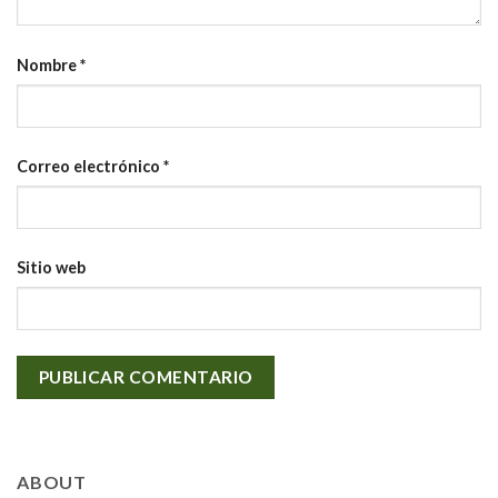
Nombre
*
Correo electrónico
*
Sitio web
ABOUT